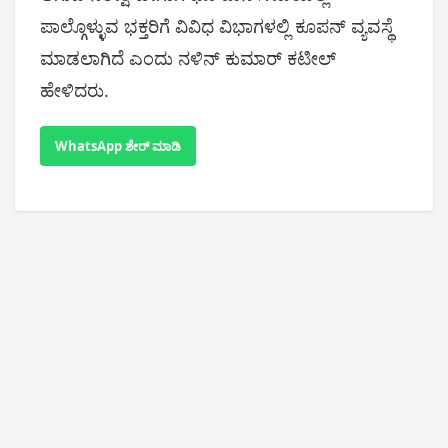
ಪಾಲ್ಗೊಳ್ಳುವ ಭಕ್ತರಿಗೆ ವಿವಿಧ ವಿಭಾಗಳಲ್ಲಿ ಕೂಪನ್ ವ್ಯವಸ್ಥೆ
ಮಾಡಲಾಗಿದೆ ಎಂದು ನಳಿನ್ ಕುಮಾರ್ ಕಟೀಲ್
ಹೇಳಿದರು.
WhatsApp ಶೇರ್ ಮಾಡಿ