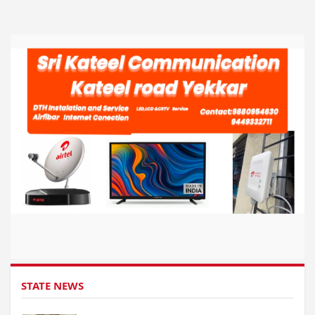
STATE NEWS