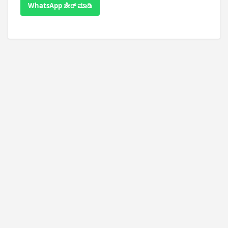
WhatsApp ಶೇರ್ ಮಾಡಿ