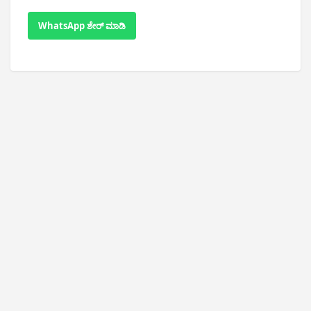
WhatsApp ಶೇರ್ ಮಾಡಿ