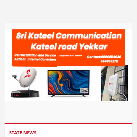
STATE NEWS