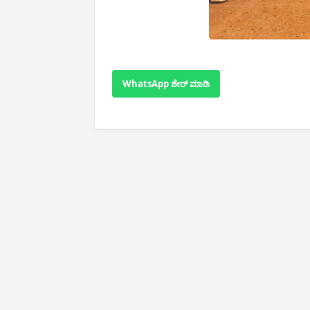
WhatsApp ಶೇರ್ ಮಾಡಿ