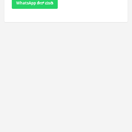
WhatsApp ಶೇರ್ ಮಾಡಿ