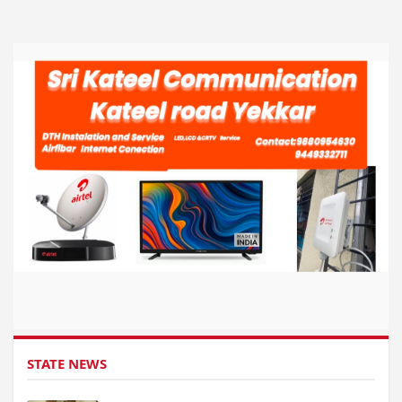
STATE NEWS