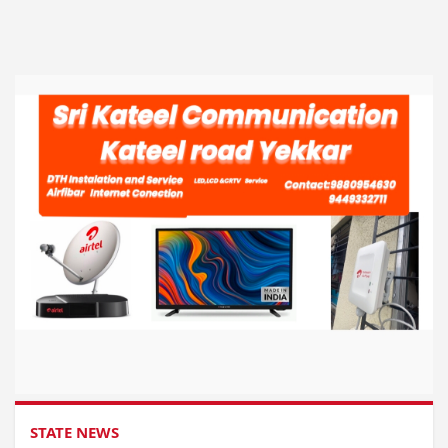
STATE NEWS