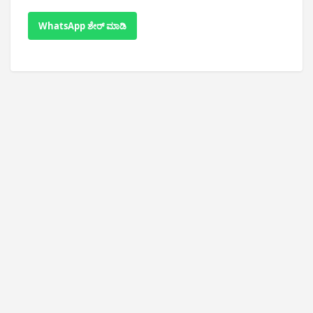
WhatsApp ಶೇರ್ ಮಾಡಿ