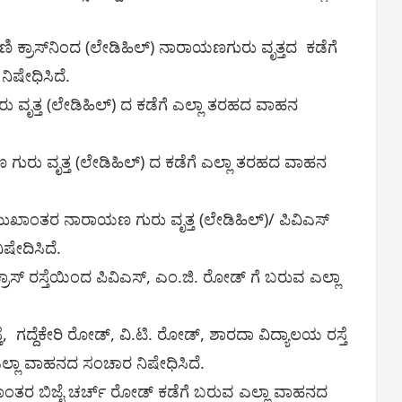
ಣಿ ಕ್ರಾಸ್‌ನಿಂದ (ಲೇಡಿಹಿಲ್) ನಾರಾಯಣಗುರು ವೃತ್ತದ ಕಡೆಗೆ
ಿಷೇಧಿಸಿದೆ.
ು ವೃತ್ತ (ಲೇಡಿಹಿಲ್) ದ ಕಡೆಗೆ ಎಲ್ಲಾ ತರಹದ ವಾಹನ
ುರು ವೃತ್ತ (ಲೇಡಿಹಿಲ್) ದ ಕಡೆಗೆ ಎಲ್ಲಾ ತರಹದ ವಾಹನ
ಮುಖಾಂತರ ನಾರಾಯಣ ಗುರು ವೃತ್ತ (ಲೇಡಿಹಿಲ್)/ ಪಿವಿಎಸ್
ಷೇದಿಸಿದೆ.
 ಕ್ರಾಸ್ ರಸ್ತೆಯಿಂದ ಪಿವಿಎಸ್, ಎಂ.ಜಿ. ರೋಡ್ ಗೆ ಬರುವ ಎಲ್ಲಾ
, ಗದ್ದೆಕೇರಿ ರೋಡ್, ವಿ.ಟಿ. ರೋಡ್, ಶಾರದಾ ವಿದ್ಯಾಲಯ ರಸ್ತೆ
್ಲಾ ವಾಹನದ ಸಂಚಾರ ನಿಷೇಧಿಸಿದೆ.
ಾಂತರ ಬಿಜೈ ಚರ್ಚ್ ರೋಡ್ ಕಡೆಗೆ ಬರುವ ಎಲ್ಲಾ ವಾಹನದ