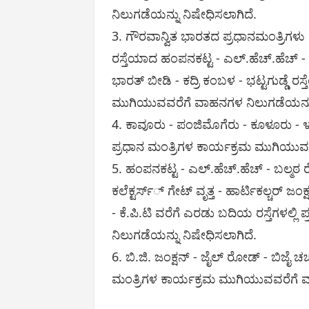
ನಿಲುಗಡೆಯನ್ನು ನಿಷೇಧಿಸಲಾಗಿದೆ.
3. ಗೌರವಾನ್ವಿತ ಭಾರತದ ಪ್ರಧಾನಮಂತ್ರಿಗಳು
ರಸ್ತೆಯಾದ ಹಂಪನಕಟ್ಟ - ಎಲ್.ಹೆಚ್.ಹೆಚ್ - ಬಾ
ಭಾರತ್ ಬೀಡಿ - ಕದ್ರಿ ಕಂಬಳ - ಭಟ್ಟಗುಡ್ಡೆ 
ಮುಗಿಯುವವರೆಗೆ ವಾಹನಗಳ ನಿಲುಗಡೆಯನ್ನು
4. ಕಾವೂರು - ಪಂಜಿಮೊಗೆರು - ಕೂಳೂರು - 
ಪ್ರಧಾನ ಮಂತ್ರಿಗಳ ಕಾರ್ಯಕ್ರಮ ಮುಗಿಯುವ
5. ಹಂಪನಕಟ್ಟ - ಎಲ್.ಹೆಚ್.ಹೆಚ್ - ಬಲ್ಮಠ 
ಕಲೆಕ್ಟರ್ಸ್್ ಗೇಟ್ ವೃತ್ತ - ಹಾರ್ಟಿಕಲ್ಚರ್ ಜ
- ಕೆ.ಪಿ.ಟಿ ವರೆಗೆ ಎರಡು ಬದಿಯ ರಸ್ತೆಗಳಲ
ನಿಲುಗಡೆಯನ್ನು ನಿಷೇಧಿಸಲಾಗಿದೆ.
6. ಬಿ.ಜಿ. ಜಂಕ್ಷನ್ - ಜೈಲ್ ರೋಡ್ - ಬಿಜೈ 
ಮಂತ್ರಿಗಳ ಕಾರ್ಯಕ್ರಮ ಮುಗಿಯುವವರೆಗೆ ವ